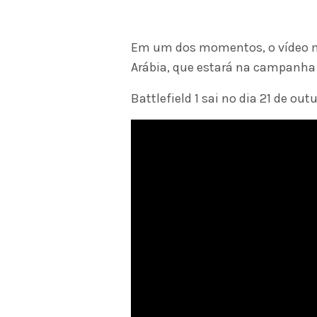
Em um dos momentos, o vídeo m
Arábia, que estará na campanha
Battlefield 1 sai no dia 21 de out