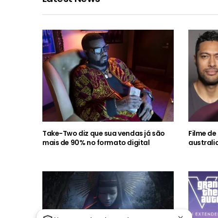
Take-Two diz que sua vendas já são
Filme de
mais de 90% no formato digital
australi