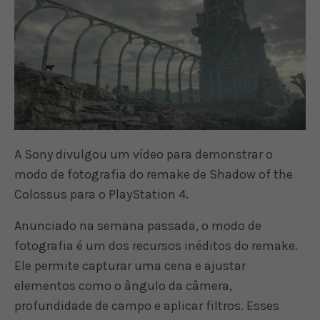
A Sony divulgou um vídeo para demonstrar o
modo de fotografia do remake de Shadow of the
Colossus para o PlayStation 4.
Anunciado na semana passada, o modo de
fotografia é um dos recursos inéditos do remake.
Ele permite capturar uma cena e ajustar
elementos como o ângulo da câmera,
profundidade de campo e aplicar filtros. Esses