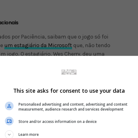
acionais
dos por Paciência, saibam que o jogo só foi
de
um estagiário da Microsoft
que, não tendo
 um jogo. O estagiário, Wes Cherry, deu uma
go completava 27 anos, e admitiu que a criação se
inda relata que ao apresentar a sugestão para
isse que a versão do jogo era muito difícil de se
ogo embarcado em diversas versões do sistema
This site asks for consent to use your data
nto, diz que o objetivo da Paciência estar presente
Personalised advertising and content, advertising and content
ara que os usuários se adaptassem ao mouse.
measurement, audience research and services development
1988,
essa justificativa até faz algum sentido
.
Store and/or access information on a device
ia é bastante descabida.
Learn more