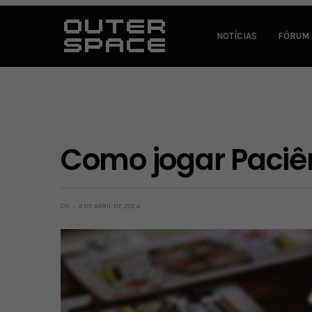
NOTÍCIAS
FÓRUM
Como jogar Paciên
OS
4 DE APRIL DE 2024