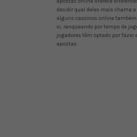
apostas online oferece diferentes
decidir qual deles mais chama a
alguns cassinos online também 
si, ranqueando por tempo de jogo
jogadores têm optado por fazer 
apostas.