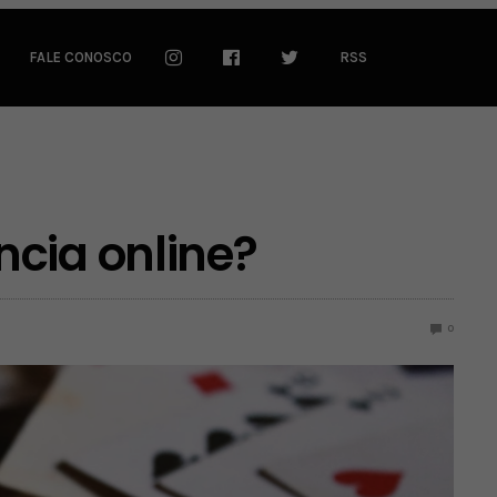
FALE CONOSCO
RSS
cia online?
0