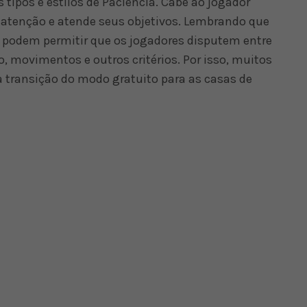
 tipos e estilos de Paciência. Cabe ao jogador
 atenção e atende seus objetivos. Lembrando que
podem permitir que os jogadores disputem entre
, movimentos e outros critérios. Por isso, muitos
a transição do modo gratuito para as casas de