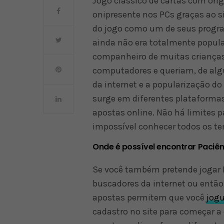
Jogo clássico de cartas com orig
onipresente nos PCs graças ao 
do jogo como um de seus progr
ainda não era totalmente popular
companheiro de muitas crianças
computadores e queriam, de alg
da internet e a popularização d
surge em diferentes plataformas
apostas online. Não há limites p
impossível conhecer todos os te
Onde é possível encontrar Paciên
Se você também pretende jogar P
buscadores da internet ou então
apostas permitem que você
jogu
cadastro no site para começar a