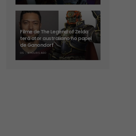
Filme de The Legend of Zelda
terá ator australiano no papel
de Ganondorf
OS
8 HOURS AGO