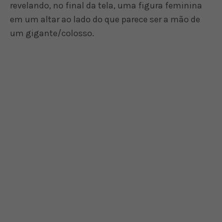
revelando, no final da tela, uma figura feminina
em um altar ao lado do que parece ser a mão de
um gigante/colosso.