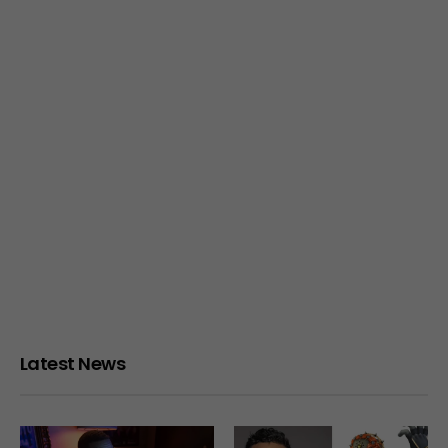
Latest News