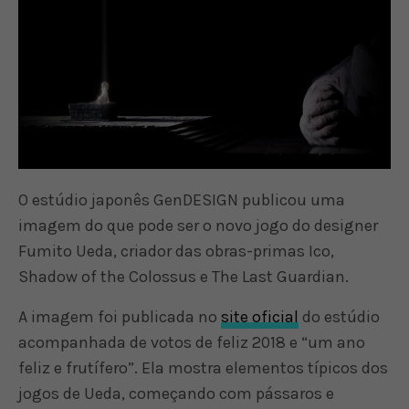
O estúdio japonês GenDESIGN publicou uma
imagem do que pode ser o novo jogo do designer
Fumito Ueda, criador das obras-primas Ico,
Shadow of the Colossus e The Last Guardian.
A imagem foi publicada no
site oficial
do estúdio
acompanhada de votos de feliz 2018 e “um ano
feliz e frutífero”. Ela mostra elementos típicos dos
jogos de Ueda, começando com pássaros e