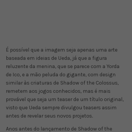
É possível que a imagem seja apenas uma arte
baseada em ideias de Ueda, já que a figura
reluzente da menina, que se parece com a Yorda
de Ico, e a mão peluda do gigante, com design
similar às criaturas de Shadow of the Colossus,
remetem aos jogos conhecidos, mas é mais
provável que seja um teaser de um título original,
visto que Ueda sempre divulgou teasers assim
antes de revelar seus novos projetos.
Anos antes do lançamento de Shadow of the