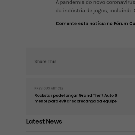
A pandemia do novo coronavírus
da indústria de jogos, incluind
Comente esta notícia no Fórum O
Share This
PREVIOUS ARTICLE
Rockstar pode lançar Grand Theft Auto 6
menor para evitar sobrecarga da equipe
Latest News