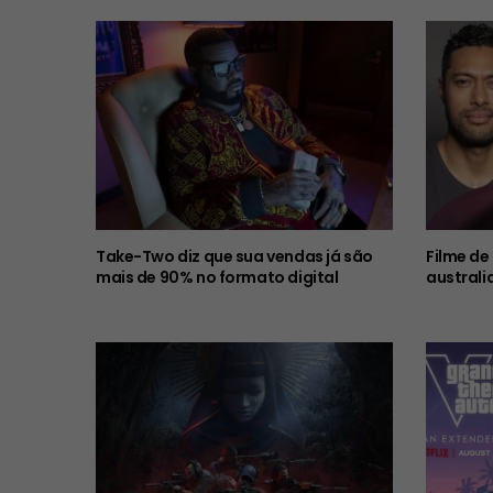
Take-Two diz que sua vendas já são
Filme de
mais de 90% no formato digital
australi