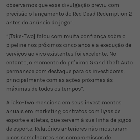
observamos que essa divulgação previu com
precisão o lançamento do Red Dead Redemption 2
antes do anúncio do jogo”.
“[Take-Two] falou com muita confiança sobre o
pipeline nos próximos cinco anos e a execução de
serviços ao vivo existentes foi excelente. No
entanto, o momento do próximo Grand Theft Auto
permanece com destaque para os investidores,
principalmente com as ações próximas às
máximas de todos os tempos”.
A Take-Two menciona em seus investimentos
anuais em marketing contratos com ligas de
esporte e atletas, que servem à sua linha de jogos
de esporte. Relatórios anteriores não mostraram
picos semelhantes nos compromissos de