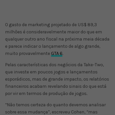
O gasto de marketing projetado de US$ 89,3
milhões é consideravelmente maior do que em
qualquer outro ano fiscal na próxima meia década
e parece indicar o lançamento de algo grande,
muito provavelmente
GTA 6
.
Pelas características dos negócios da Take-Two,
que investe em poucos jogos e lançamentos
esporádicos, mas de grande impacto, os relatórios
financeiros acabam revelando sinais do que está
por vir em termos de produção de jogos.
“Não temos certeza do quanto devemos analisar
sobre essa mudança”, escreveu Cohen, “mas