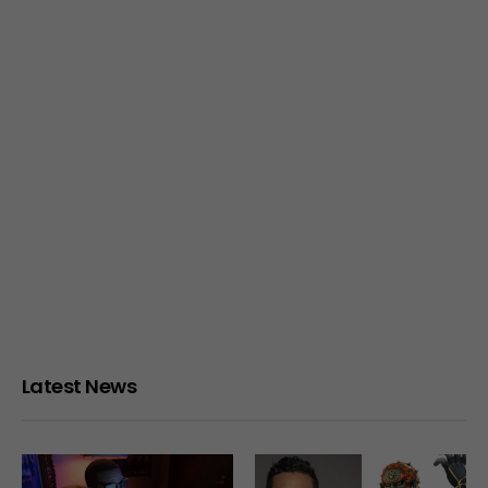
Latest News