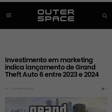
Investimento em marketing
indica lançamento de Grand
Theft Auto 6 entre 2023 e 2024
OS
27 DE MAY DE 2020
0