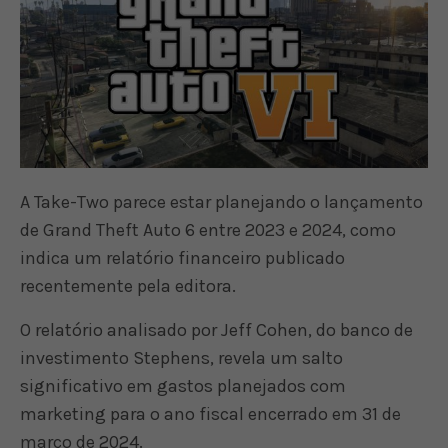
A Take-Two parece estar planejando o lançamento
de Grand Theft Auto 6 entre 2023 e 2024, como
indica um relatório financeiro publicado
recentemente pela editora.
O relatório analisado por Jeff Cohen, do banco de
investimento Stephens, revela um salto
significativo em gastos planejados com
marketing para o ano fiscal encerrado em 31 de
março de 2024.