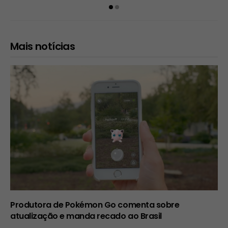
Mais notícias
Produtora de Pokémon Go comenta sobre
atualização e manda recado ao Brasil