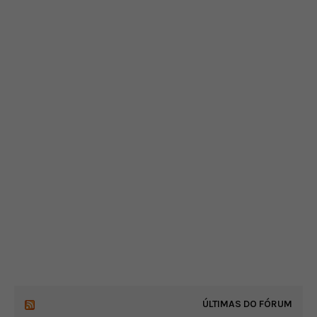
ÚLTIMAS DO FÓRUM