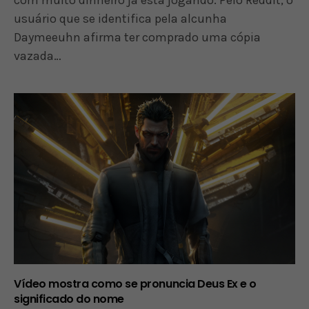
usuário que se identifica pela alcunha
Daymeeuhn afirma ter comprado uma cópia
vazada…
Vídeo mostra como se pronuncia Deus Ex e o
significado do nome