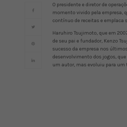
O presidente e diretor de operaç
momento vivido pela empresa, 
contínuo de receitas e emplaca 
Haruhiro Tsujimoto, que em 20
de seu pai e fundador, Kenzo Tsu
sucesso da empresa nos último
desenvolvimento dos jogos, que 
um autor, mas evoluiu para um 