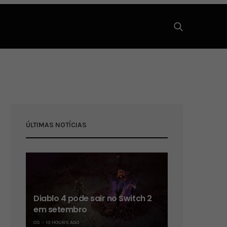
ÚLTIMAS NOTÍCIAS
Diablo 4 pode sair no Switch 2
em setembro
OS
13 HOURS AGO