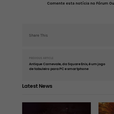
Comente esta notícia no Fórum O
Share This
PREVIOUS ARTICLE
Antique Carnevale, da Square Enix, é um jogo
de tabuleiro para PC e smartphone
Latest News