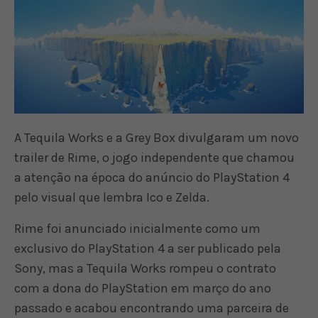
A Tequila Works e a Grey Box divulgaram um novo
trailer de Rime, o jogo independente que chamou
a atenção na época do anúncio do PlayStation 4
pelo visual que lembra Ico e Zelda.
Rime foi anunciado inicialmente como um
exclusivo do PlayStation 4 a ser publicado pela
Sony, mas a Tequila Works rompeu o contrato
com a dona do PlayStation em março do ano
passado e acabou encontrando uma parceira de