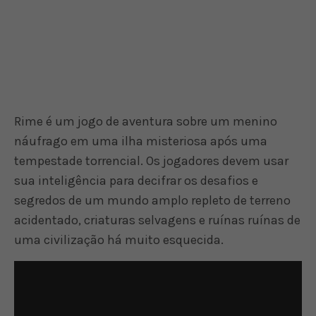
Rime é um jogo de aventura sobre um menino
náufrago em uma ilha misteriosa após uma
tempestade torrencial. Os jogadores devem usar
sua inteligência para decifrar os desafios e
segredos de um mundo amplo repleto de terreno
acidentado, criaturas selvagens e ruínas ruínas de
uma civilização há muito esquecida.