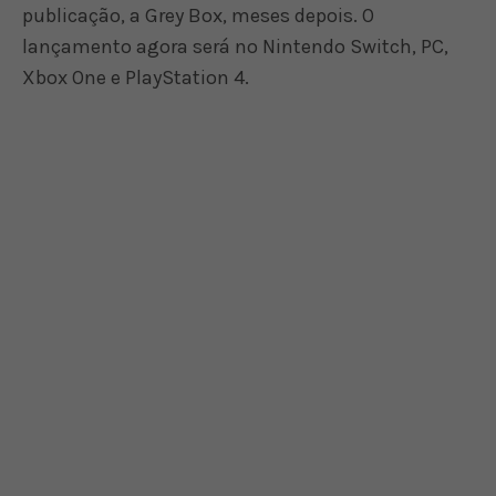
publicação, a Grey Box, meses depois. O
lançamento agora será no Nintendo Switch, PC,
Xbox One e PlayStation 4.