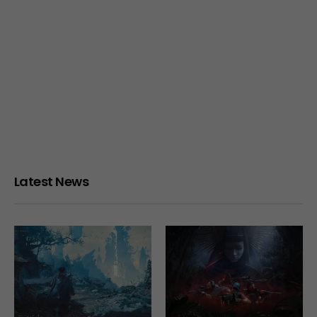
Latest News