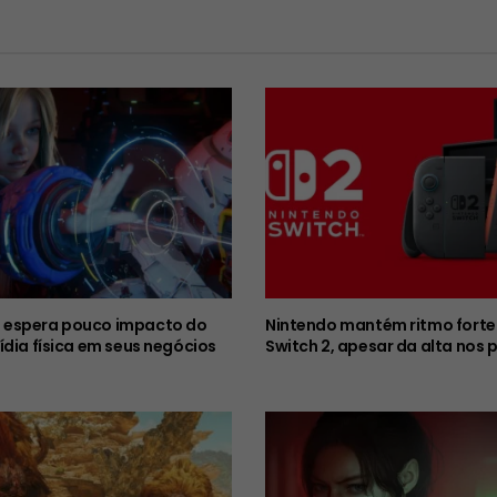
espera pouco impacto do
Nintendo mantém ritmo forte
ídia física em seus negócios
Switch 2, apesar da alta nos 