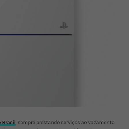
 Brasil
, sempre prestando serviços ao vazamento