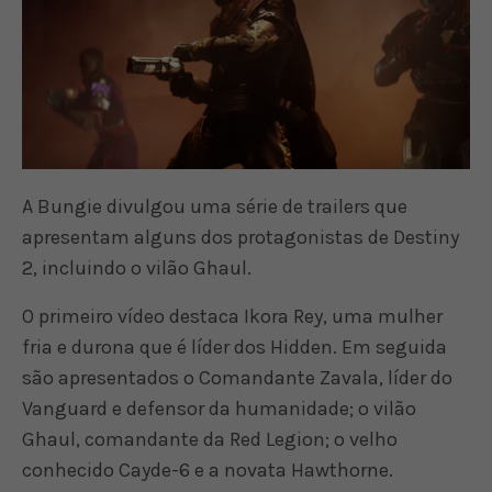
A Bungie divulgou uma série de trailers que
apresentam alguns dos protagonistas de Destiny
2, incluindo o vilão Ghaul.
O primeiro vídeo destaca Ikora Rey, uma mulher
fria e durona que é líder dos Hidden. Em seguida
são apresentados o Comandante Zavala, líder do
Vanguard e defensor da humanidade; o vilão
Ghaul, comandante da Red Legion; o velho
conhecido Cayde-6 e a novata Hawthorne.