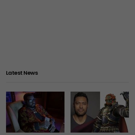
Latest News