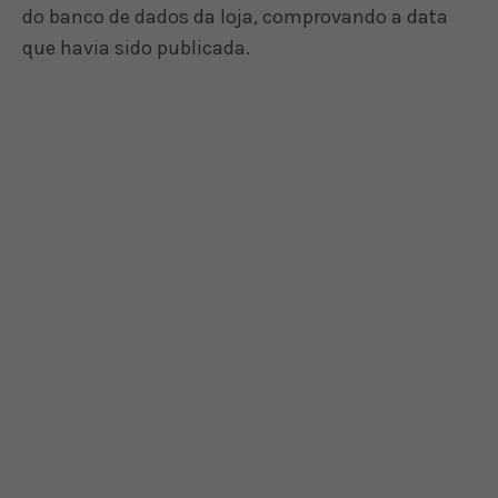
do banco de dados da loja, comprovando a data
que havia sido publicada.