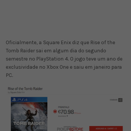
Oficialmente, a Square Enix diz que Rise of the
Tomb Raider sai em algum dia do segundo
semestre no PlayStation 4. O jogo teve um ano de
exclusividade no Xbox One e saiu em janeiro para
PC.