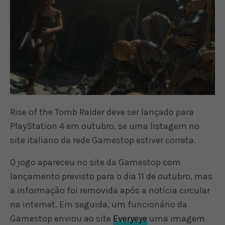
Rise of the Tomb Raider deve ser lançado para
PlayStation 4 em outubro, se uma listagem no
site italiano da rede Gamestop estiver correta.
O jogo apareceu no site da Gamestop com
lançamento previsto para o dia 11 de outubro, mas
a informação foi removida após a notícia circular
na internet. Em seguida, um funcionário da
Gamestop enviou ao site
Everyeye
uma imagem