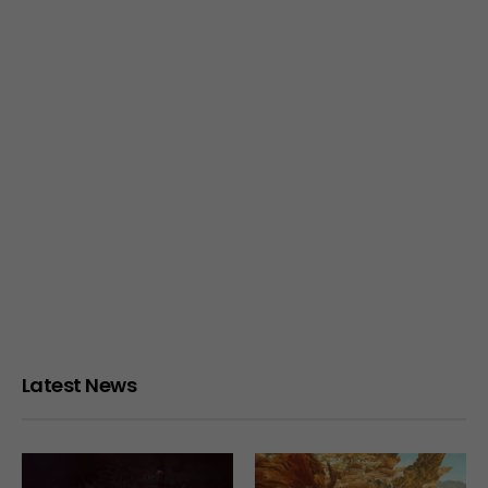
Latest News