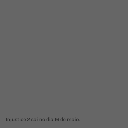
Injustice 2 sai no dia 16 de maio.