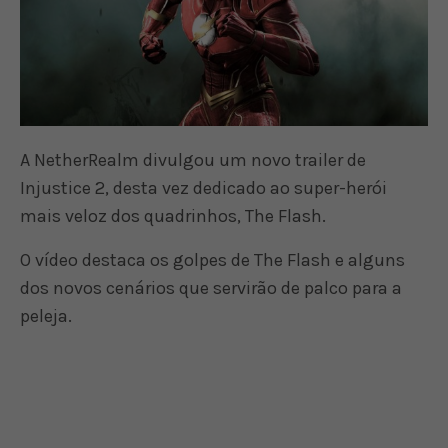
A NetherRealm divulgou um novo trailer de
Injustice 2, desta vez dedicado ao super-herói
mais veloz dos quadrinhos, The Flash.
O vídeo destaca os golpes de The Flash e alguns
dos novos cenários que servirão de palco para a
peleja.