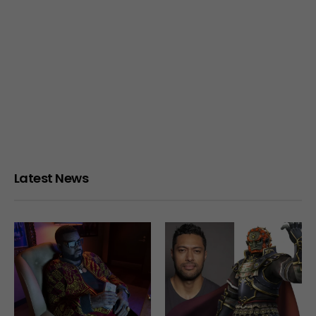
Latest News