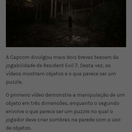
A Capcom divulgou mais dois breves teasers da
jogabilidade de Resident Evil 7. Desta vez, os
vídeos mostram objetos e o que parece ser um
puzzle.
O primeiro vídeo demonstra a manipulação de um
objeto em três dimensões, enquanto o segundo
envolve o que parece ser um puzzle no qual o
jogador deve criar sombras na parede com o uso
de objetos.